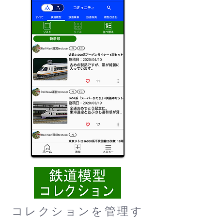
コレクションを管理す