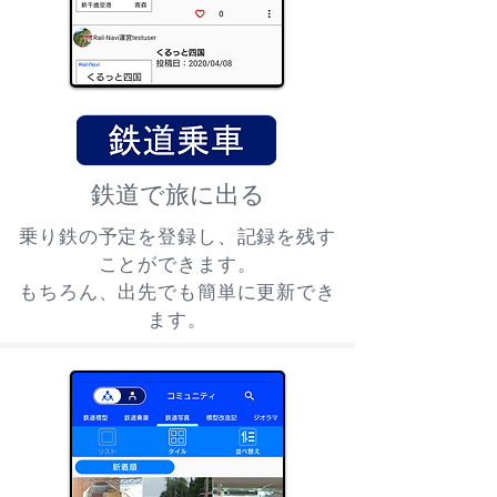
鉄道で旅に出る
乗り鉄の予定を登録し、記録を残す
ことができます。
もちろん、出先でも簡単に更新でき
ます。