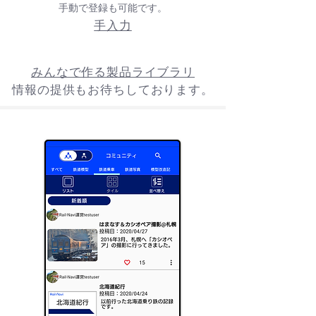
手動で登録も可能です。
手入力
みんなで作る製品ライブラリ
情報の提供もお待ちしております。