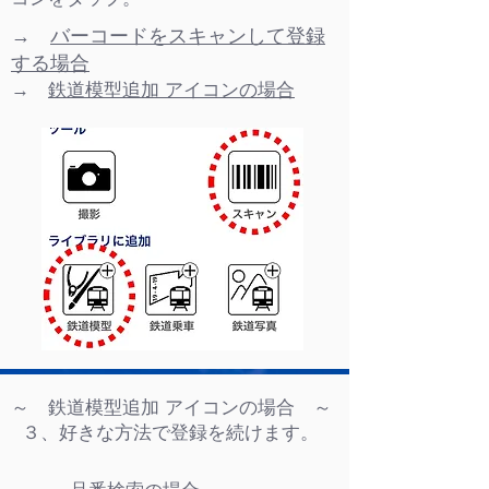
→
バーコードをスキャンして登録
する場合
→
鉄道模型追加 アイコンの場合
～ 鉄道模型追加 アイコンの場合 ～
３、好きな方法で登録を続けます。