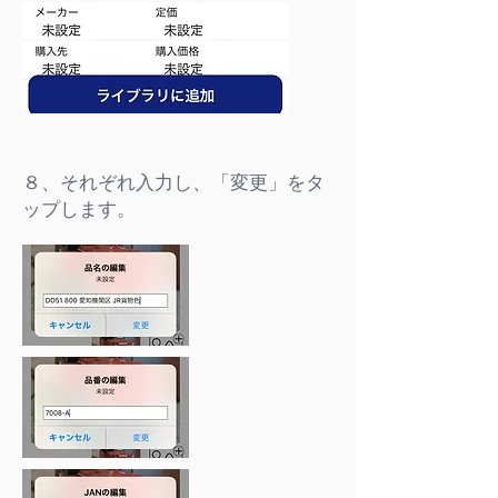
８、それぞれ入力し、「変更」をタ
ップします。