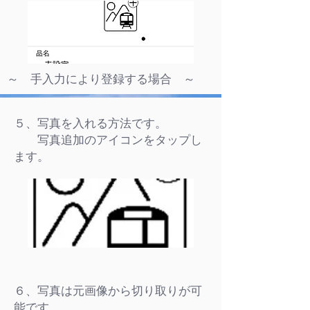
～ 手入力により登録する場合 ～
５、写真を入れる方法です。
写真追加のアイコンをタップし
ます。
６、写真は元画像から切り取りが可
能です。