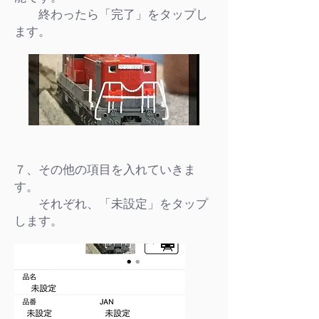
終わったら「完了」をタップし
ます。
７、その他の項目を入れていきま
す。
それぞれ、「未設定」をタップ
します。