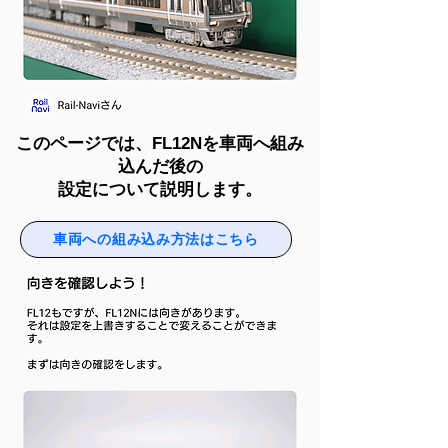
このページでは、FL12Nを車両へ組み
込んだ後の
設定について説明します。
車両への組み込み方法はこちら