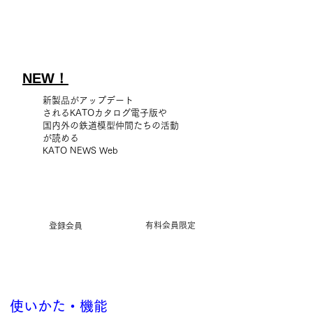
NEW！
新製品がアップデート
されるKATOカタログ電子版や
国内外の鉄道模型仲間たちの活動
が読める
KATO NEWS Web
有料会員限定
登録会員
使いかた・機能