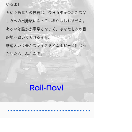
いるよ」
というあなたの投稿は、今日も誰かの新たな楽
しみへの出発駅になっているかもしれません。
あるいは誰かが車掌となって、あなたを次の目
的地へ導いてくれるかも。
鉄道という豊かなライフタイムホビーに出会っ
た私たち、みんなで。
さぁ、鉄道趣味のワクワクする未来へ、
出発進行！