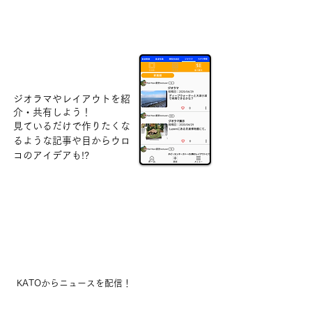
ジオラマ
​ジオラマやレイアウトを紹
介・共有しよう！
見ているだけで作りたくな
るような記事や目からウロ
コのアイデアも!?
KATO情報
KATOからニュースを配信！