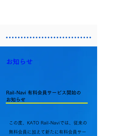
お知らせ
Rail-Navi 有料会員サービス開始の
お知らせ
この度、KATO Rail-Naviでは、従来の
無料会員に加えて新たに有料会員サー