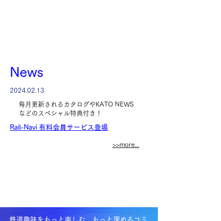
News
2024.02.13
​毎月更新されるカタログやKATO NEWS
などのスペシャル特典付き！
Rail-Navi 有料会員サービス登場
>>more...
鉄道趣味をもっと楽しむ、もっと深めるコミ