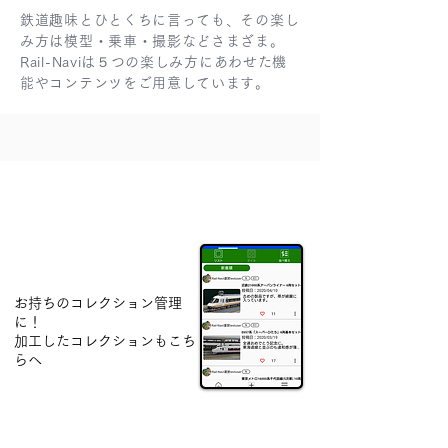
鉄道趣味とひとくちに言っても、その楽し
み方は模型・乗車・撮影などさまざま。
Rail-Naviは５つの楽しみ方にあわせた機
能やコンテンツをご用意しています。
鉄道模型
お持ちのコレクション管理
に！
​加工したコレクションもこち
らへ