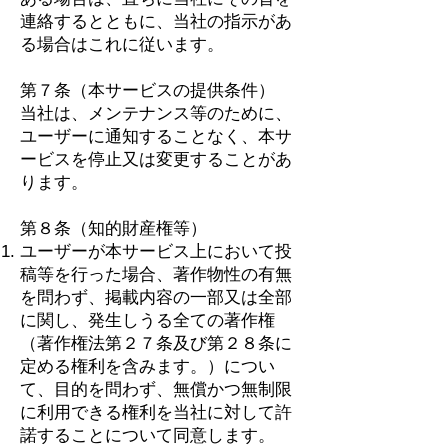
連絡するとともに、当社の指示があ
る場合はこれに従います。
第７条（本サービスの提供条件）
当社は、メンテナンス等のために、
ユーザーに通知することなく、本サ
ービスを停止又は変更することがあ
ります。
第８条（知的財産権等）
ユーザーが本サービス上において投
稿等を行った場合、著作物性の有無
を問わず、掲載内容の一部又は全部
に関し、発生しうる全ての著作権
（著作権法第２７条及び第２８条に
定める権利を含みます。）につい
て、目的を問わず、無償かつ無制限
に利用できる権利を当社に対して許
諾することについて同意します。