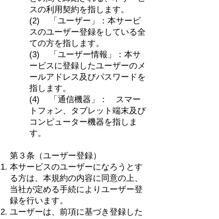
スの利用契約を指します。
(2) 「ユーザー」：本サービ
スのユーザー登録をしている全
ての方を指します。
(3) 「ユーザー情報」：本サ
ービスに登録したユーザーのメ
ールアドレス及びパスワードを
指します。
(4) 「通信機器」： スマー
トフォン、タブレット端末及び
コンピューター機器を指しま
す。
第３条（ユーザー登録）
本サービスのユーザーになろうとす
る方は、本規約の内容に同意の上、
当社が定める手続によりユーザー登
録を行います。
ユーザーは、前項に基づき登録した