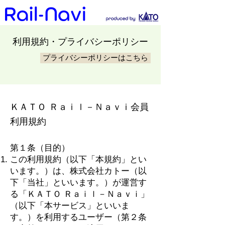
​利用規約・プライバシーポリシー
プライバシーポリシーはこちら
ＫＡＴＯ Ｒａｉｌ－Ｎａｖｉ
会員
利用規約
第１条（目的）
この利用規約（以下「本規約」とい
います。）は、株式会社カトー（以
下「当社」といいます。）が運営す
る「ＫＡＴＯ Ｒａｉｌ－Ｎａｖｉ」
（以下「本サービス」といいま
す。）を利用するユーザー（第２条