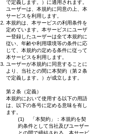
で定義します。）に適用されます。
ユーザーは、本規約に同意の上、本
サービスを利用します。
本規約は、本サービスの利用条件を
定めています。本サービスにユーザ
ー登録したユーザーは全て本規約に
従い、年齢や利用環境等の条件に応
じて、本規約の定める条件に従って
本サービスを利用します。
ユーザーが本規約に同意することに
より、当社との間に本契約（第２条
で定義します。）が成立します。
第２条（定義）
本規約において使用する以下の用語
は、以下の各号に定める意味を有し
ます。
(1) 「本契約」：本規約を契
約条件として当社及びユーザー
との間で締結される、本サービ