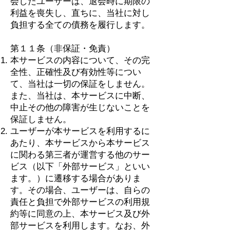
会したユーザーは、退会時に期限の
利益を喪失し、直ちに、当社に対し
負担する全ての債務を履行します。
第１１条（非保証・免責）
本サービスの内容について、その完
全性、正確性及び有効性等につい
て、当社は一切の保証をしません。
また、当社は、本サービスに中断、
中止その他の障害が生じないことを
保証しません。
ユーザーが本サービスを利用するに
あたり、本サービスから本サービス
に関わる第三者が運営する他のサー
ビス（以下「外部サービス」といい
ます。）に遷移する場合がありま
す。その場合、ユーザーは、自らの
責任と負担で外部サービスの利用規
約等に同意の上、本サービス及び外
部サービスを利用します。なお、外