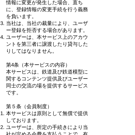
情報に変更が発生した場合、直ち
に、登録情報の変更手続を行う義務
を負います。
当社は、当社の裁量により、ユーザ
ー登録を拒否する場合があります。
ユーザーは、本サービス上のアカウ
ントを第三者に譲渡したり貸与した
りしてはなりません。
第4条（本サービスの内容）
本サービスは、鉄道及び鉄道模型に
関するコンテンツ提供及びユーザー
同士の交流の場を提供するサービス
です。
第５条（会員制度）
本サービスは原則として無償で提供
しております。
ユーザーは、所定の手続きにより当
社が定める会費を支払うことで、有