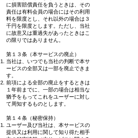
に損害賠償責任を負うときは、その
責任は有料会員の場合にはその利用
料を限度とし、それ以外の場合は３
千円を限度とします。ただし、当社
に故意又は重過失があったときはこ
の限りではありません。
第１３条（本サービスの廃止）
当社は、いつでも当社の判断で本サ
ービスの全部又は一部を廃止できま
す。
前項による全部の廃止をするときは
１年前までに、一部の場合は相当な
猶予をもってこれをユーザーに対し
て周知するものとします。
第１４条（秘密保持）
ユーザー及び当社は、本サービスの
提供又は利用に関して知り得た相手