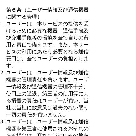
第６条（ユーザー情報及び通信機器
に関する管理）
ユーザーは、本サービスの提供を受
けるために必要な機器、通信手段及
び交通手段等の環境を全て自らの費
用と責任で備えます。また、本サー
ビスの利用にあたり必要となる通信
費用は、全てユーザーの負担としま
す。
ユーザーは、ユーザー情報及び通信
機器の管理責任を負います。ユーザ
ー情報及び通信機器の管理不十分、
使用上の過誤、第三者の使用等によ
る損害の責任はユーザーが負い、当
社は当社に故意又は過失のない限り
一切の責任を負いません。
ユーザーは、ユーザー情報又は通信
機器を第三者に使用されるおそれの
ある場合は、直ちに当社にその旨を