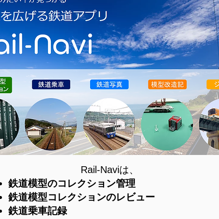
​Rail-Naviは、
鉄道模型のコレクション管理
鉄道模型コレクションのレビュー
鉄道乗車記録