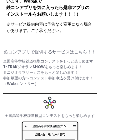
います。Web版で
鉄コンアプリを気に入ったら是非アプリの
インストールをお願いします！！！）
※サービス提供内容は予告なく変更になる場合
があります。ご了承ください。
鉄コンアプリで提供するサービスはこちら！！
全国高等学校鉄道模型コンテストをもっと楽しめます！
T-TRAKジオラマSHOWをもっと楽しめます！
ミニジオラマサーカスをもっと楽しめます！
参加希望の方へコンテスト参加申込を受け付けます！
（Webエントリー）
​全国高等学校鉄道模型コンテストをもっと楽しめます