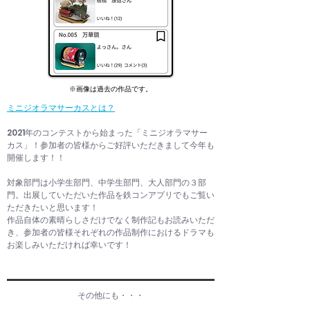
※画像は過去の作品です。
ミニジオラマサーカスとは？
2021年のコンテストから始まった「ミニジオラマサー
カス」！参加者の皆様からご好評いただきまして今年も
開催します！！
対象部門は小学生部門、中学生部門、大人部門の３部
門。出展していただいた作品を鉄コンアプリでもご覧い
ただきたいと思います！
作品自体の素晴らしさだけでなく制作記もお読みいただ
き、参加者の皆様それぞれの作品制作におけるドラマも
お楽しみいただければ幸いです！
その他にも・・・