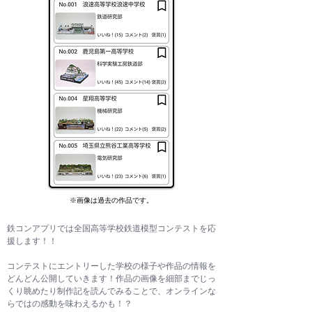
※画像は過去の作品です。
鉄コンアプリでは全国高等学校鉄道模型コンテストを応
援します！！
コンテストにエントリーした学校の様子や作品の情報を
どんどん公開していきます！作品の画像を細部までじっ
くり眺めたり制作記を読んでみることで、オンラインな
らではの感動を味わえるかも！？