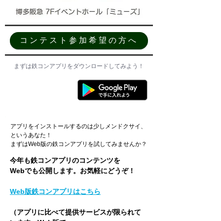
コンテスト参加希望の方へ
まずは鉄コンアプリをダウンロードしてみよう！
アプリをインストールするのは少しメンドクサイ、
というあなた！
​まずはWeb版の鉄コンアプリを試してみませんか？
今年も鉄コンアプリのコンテンツを
Webでも公開します。お気軽にどうぞ！
Web版鉄コンアプリはこちら
（アプリに比べて提供サービスが限られて