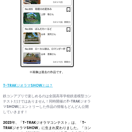
※画像は過去の作品です。
T-TRAKジオラマSHOWとは？
鉄コンアプリで楽しめるのは全国高等学校鉄道模型コン
テストだけではありません！同時開催のT-TRAKジオラ
マSHOWにエントリーした作品の情報もどんどん公開
していきます！
2023年、「T-TRAKジオラマコンテスト」は、「T-
TRAKジオラマSHOW」に生まれ変わりました。「コン