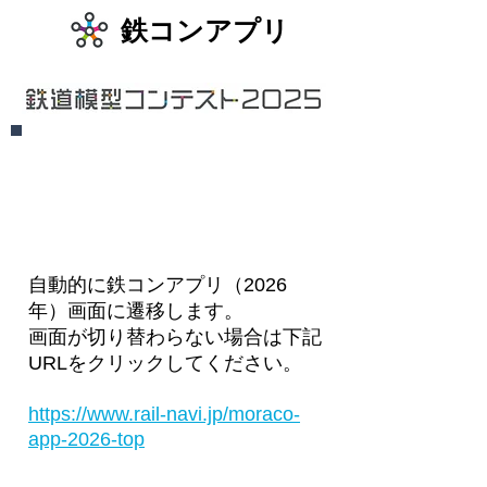
​鉄コンアプリ
自動的に鉄コンアプリ（2026
年）画面に遷移します。
​画面が切り替わらない場合は下記
URLをクリックしてください。
https://www.rail-navi.jp/moraco-
app-2026-top