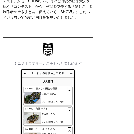
テスト」から「SHOW」へ。それは作品の出来栄えを
競う「コンテスト」から、作品を制作する「楽しさ」を
制作者の皆さまと共に伝えていく「SHOW」にしたい
という思いで名称と内容を変更いたしました。
​ミニジオラマサーカスをもっと楽しめます