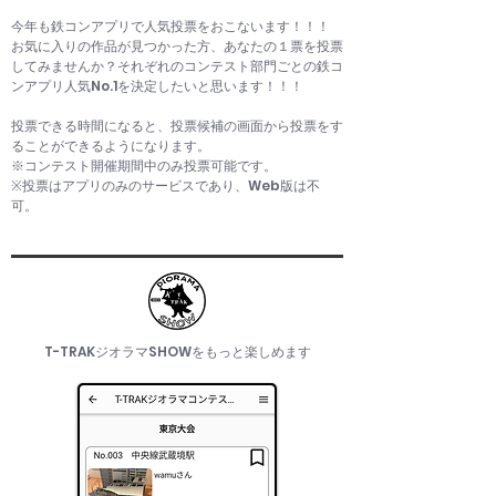
今年も鉄コンアプリで人気投票をおこないます！！！
お気に入りの作品が見つかった方、あなたの１票を投票
してみませんか？それぞれのコンテスト部門ごとの鉄コ
ンアプリ人気No.1を決定したいと思います！！！
投票できる時間になると、投票候補の画面から投票をす
ることができるようになります。
※コンテスト開催期間中のみ投票可能です。
※投票はアプリのみのサービスであり、Web版は不
可。
​T-TRAKジオラマSHOWをもっと楽しめます