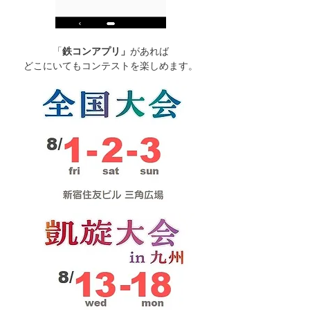
「
鉄コンアプリ」
が
あれば
どこにいてもコンテストを楽しめます。