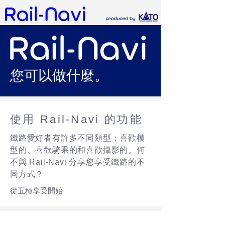
您可以做什麼。
使用 Rail-Navi 的功能
鐵路愛好者有許多不同類型：喜歡模
型的、喜歡騎乘的和喜歡攝影的。何
不與 Rail-Navi 分享您享受鐵路的不
同方式？
從五種享受開始