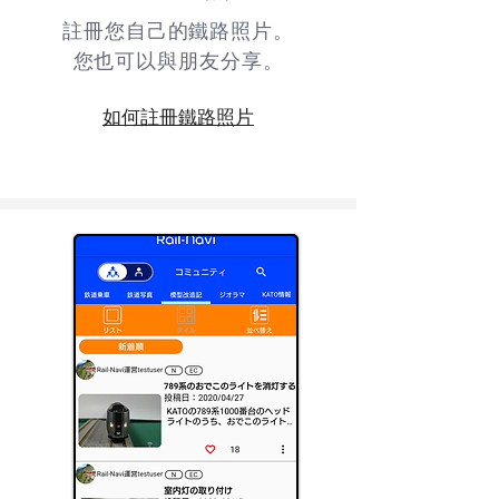
註冊您自己的鐵路照片。
您也可以與朋友分享。
如何註冊鐵路照片