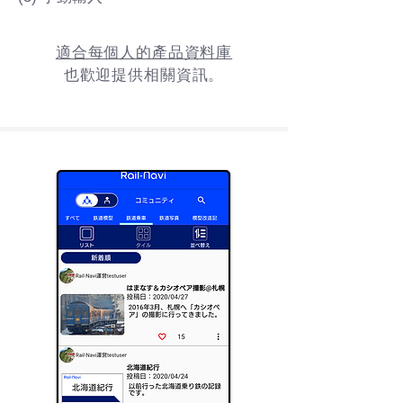
適合每個人的產品資料庫
也歡迎提供相關資訊。