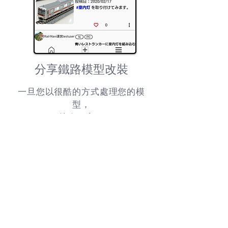
分享鐵路模型改裝
一旦您以很酷的方式處理您的模
型，
就介紹它。
看到它們以很酷的方式處理，
並從中獲得靈感，是一件很有趣的
事。
如何註冊模型修改期刊