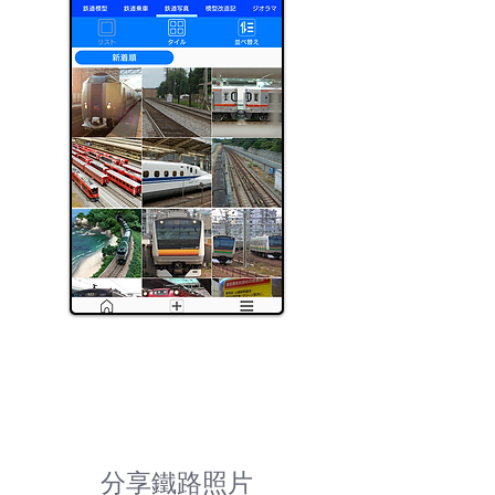
鐵路照片
分享鐵路照片