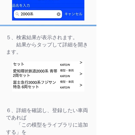
５、検索結果が表示されます。
結果からタップして詳細を開き
ます。
６、詳細を確認し、登録したい車両
であれば
「この模型をライブラリに追加
する」を