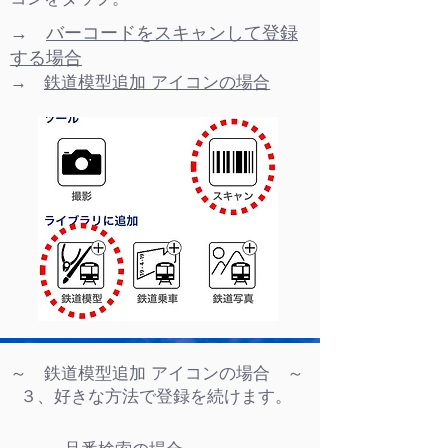
→
バーコードをスキャンして登録
する場合
→
鉄道模型追加 アイコンの場合
～ 鉄道模型追加 アイコンの場合 ～
３、好きな方法で登録を続けます。