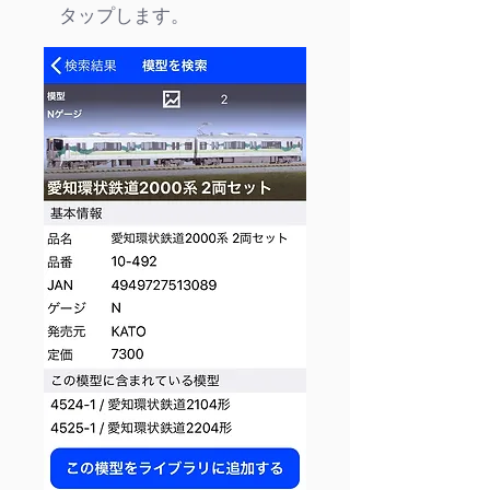
タップします。