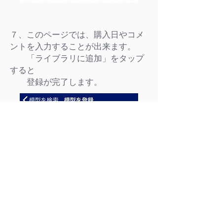
７、このページでは、購入日やコメ
ントを入力することが出来ます。
「ライブラリに追加」をタップ
すると
登録が完了します。