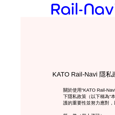
KATO Rail-Navi 隱
關於使用“KATO Rail
下隱私政策（以下稱為“
護的重要性並努力應對，