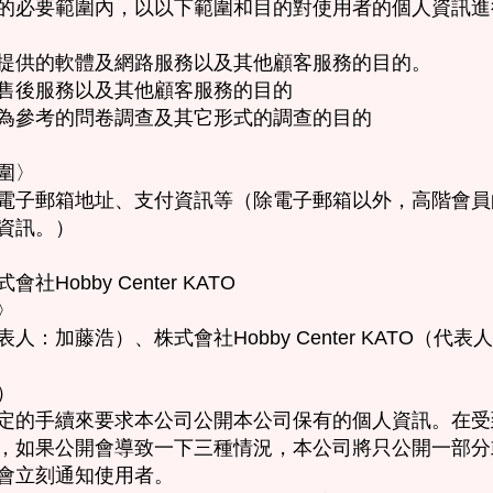
的必要範圍內，以以下範圍和目的對使用者的個人資訊進
提供的軟體及網路服務以及其他顧客服務的目的。
售後服務以及其他顧客服務的目的
為參考的問卷調查及其它形式的調查的目的
圍〉
電子郵箱地址、支付資訊等（除電子郵箱以外，高階會員
資訊。）
obby Center KATO
〉
：加藤浩）、株式會社Hobby Center KATO（代表
）
定的手續來要求本公司公開本公司保有的個人資訊。在受
，如果公開會導致一下三種情況，本公司將只公開一部分
會立刻通知使用者。