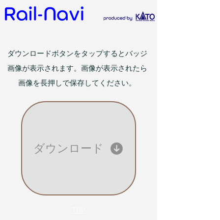
ダウンロードボタンをタップするとバッジ
画像が表示されます。画像が表示されたら
画像を長押しで保存してください。
ダウンロード
TOP