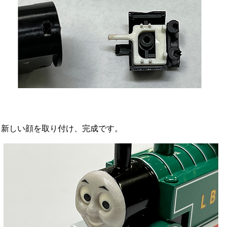
、新しい顔を取り付け、完成です。