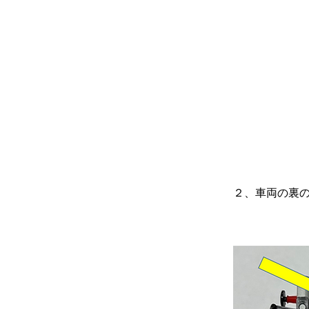
２、車両の裏