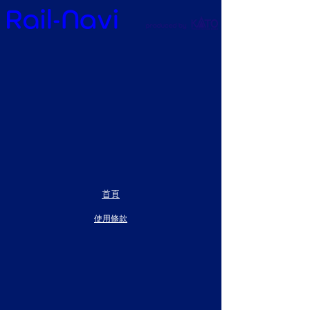
首頁
使用條款