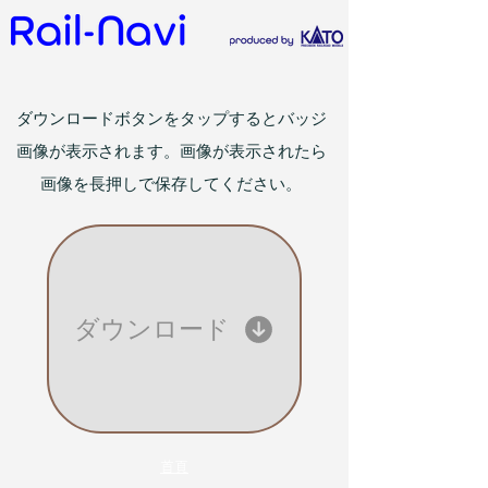
ダウンロードボタンをタップするとバッジ
画像が表示されます。画像が表示されたら
画像を長押しで保存してください。
ダウンロード
首頁