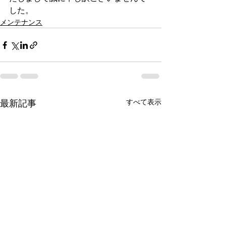
した。
メンテナンス
すべて表示
最新記事