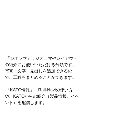
 「ジオラマ」：ジオラマやレイアウト
の紹介にお使いいただける分類です。
写真・文字・見出しを追加できるの
で、工程もまとめることができます。
 「KATO情報」：Rail-Naviの使い方
や、KATOからの紹介（製品情報、イベ
ント）を配信します。