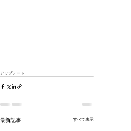
アップデート
すべて表示
最新記事