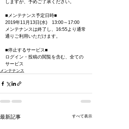
しますが、予めご了承ください。
■メンテナンス予定日時■
2019年11月13日(水)　13:00～17:00
メンテナンスは終了し、16:55より通常
通りご利用いただけます。
■停止するサービス■
ログイン・投稿の閲覧を含む、全ての
サービス 
メンテナンス
すべて表示
最新記事