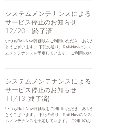
@...
システムメンテナンスによる
サービス停止のお知らせ
12/20 (終了済)
いつもRail-Navi評価版をご利用いただき、ありが
とうございます。 下記の通り、Rail-Naviのシステ
ムメンテナンスを予定しています。 ご利用のお客
さまにはご迷惑をおかけしますが、予めご了承く
ださい。 ■メンテナンス予定日時■...
システムメンテナンスによる
サービス停止のお知らせ
11/13 (終了済)
いつもRail-Navi評価版をご利用いただき、ありが
とうございます。 下記の通り、Rail-Naviのシステ
ムメンテナンスを予定しています。 ご利用のお客
さまにはご迷惑をおかけしますが、予めご了承く